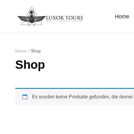
Home
Home
Shop
Shop
Es wurden keine Produkte gefunden, die deiner