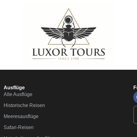
Ausflüge
F
Alle Ausflüge
Historische Reisen
Meeresausflüge
Safari-Reisen