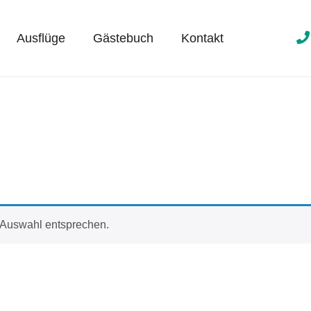
Ausflüge
Gästebuch
Kontakt
 Auswahl entsprechen.