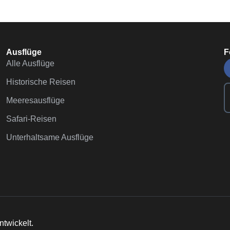
Ausflüge
F
Alle Ausflüge
Historische Reisen
Meeresausflüge
Safari-Reisen
Unterhaltsame Ausflüge
ntwickelt.