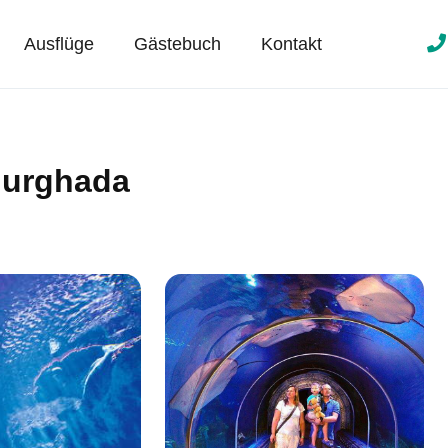
Ausflüge
Gästebuch
Kontakt
Hurghada