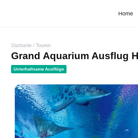
Home
Startseite
Touren
Grand Aquarium Ausflug 
Unterhaltsame Ausflüge