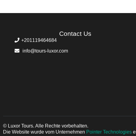
Contact Us
+201119464684
info@tours-luxor.com
© Luxor Tours. Alle Rechte vorbehalten.
Die Website wurde vom Unternehmen
Pointer Technologies
e