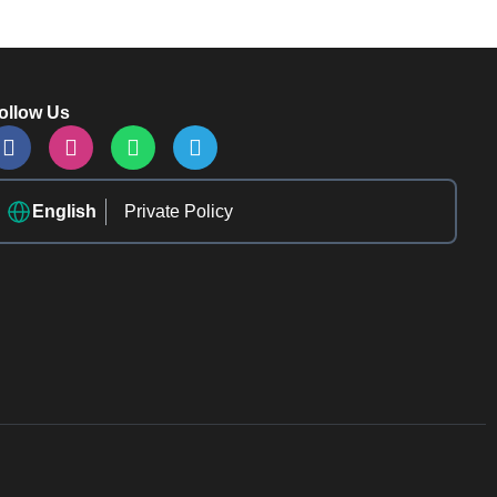
ollow Us
English
Private Policy