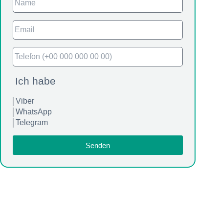
Ich habe
Viber
WhatsApp
Telegram
Senden