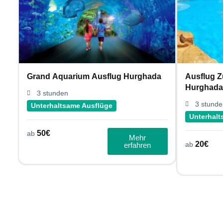
Grand Aquarium Ausflug Hurghada
Ausflug Z
Hurghada
3 stunden
3 stunde
Unterhaltsame Ausflüge
Unterhalt
50
€
ab
Mehr
20
€
ab
erfahren