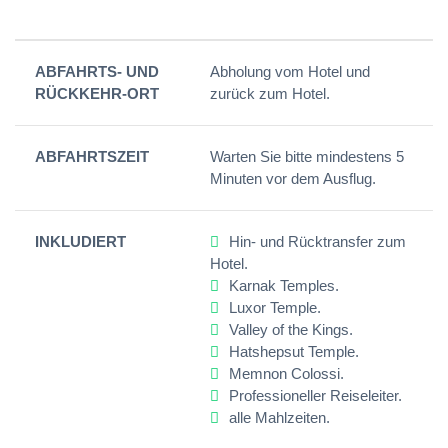
ABFAHRTS- UND
Abholung vom Hotel und
RÜCKKEHR-ORT
zurück zum Hotel.
ABFAHRTSZEIT
Warten Sie bitte mindestens 5
Minuten vor dem Ausflug.
INKLUDIERT
Hin- und Rücktransfer zum
Hotel.
Karnak Temples.
Luxor Temple.
Valley of the Kings.
Hatshepsut Temple.
Memnon Colossi.
Professioneller Reiseleiter.
alle Mahlzeiten.