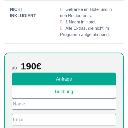
NICHT
Getränke im Hotel und in
INKLUDIERT
den Restaurants.
1 Nacht in Hotel.
Alle Extras, die nicht im
Programm aufgeführt sind.
190
€
ab
Anfrage
Buchung