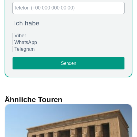
Ich habe
Viber
WhatsApp
Telegram
Senden
Ähnliche Touren