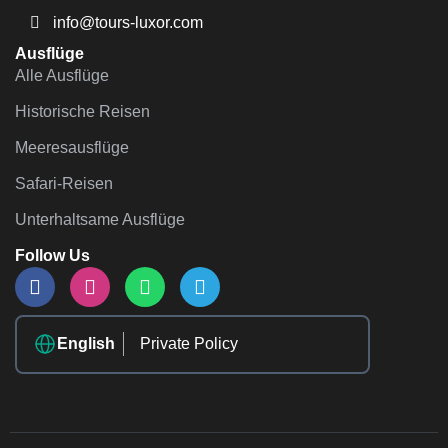
info@tours-luxor.com
Ausflüge
Alle Ausflüge
Historische Reisen
Meeresausflüge
Safari-Reisen
Unterhaltsame Ausflüge
Follow Us
English
Private Policy