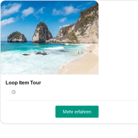
Loop Item Tour
Mehr erfahren