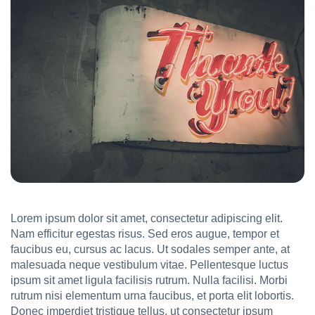
Lorem ipsum dolor sit amet, consectetur adipiscing elit.
Nam efficitur egestas risus. Sed eros augue, tempor et
faucibus eu, cursus ac lacus. Ut sodales semper ante, at
malesuada neque vestibulum vitae. Pellentesque luctus
ipsum sit amet ligula facilisis rutrum. Nulla facilisi. Morbi
rutrum nisi elementum urna faucibus, et porta elit lobortis.
Donec imperdiet tristique tellus, ut consectetur ipsum