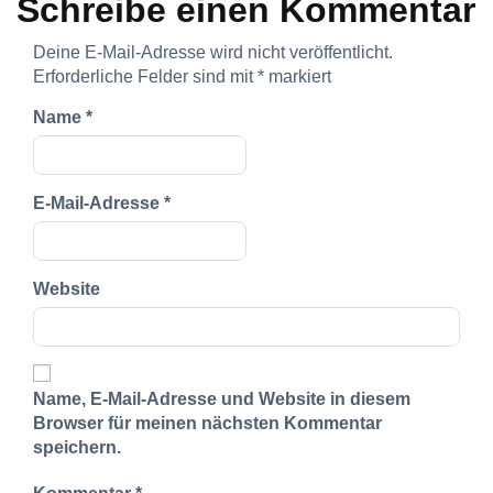
Schreibe einen Kommentar
Deine E-Mail-Adresse wird nicht veröffentlicht.
Erforderliche Felder sind mit
*
markiert
Name
*
E-Mail-Adresse
*
Website
Name, E-Mail-Adresse und Website in diesem
Browser für meinen nächsten Kommentar
speichern.