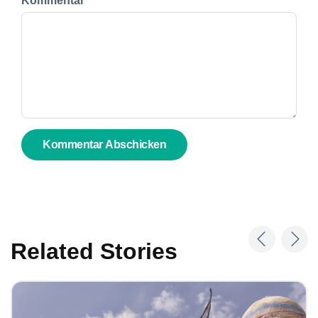
Kommentar
*
Related Stories