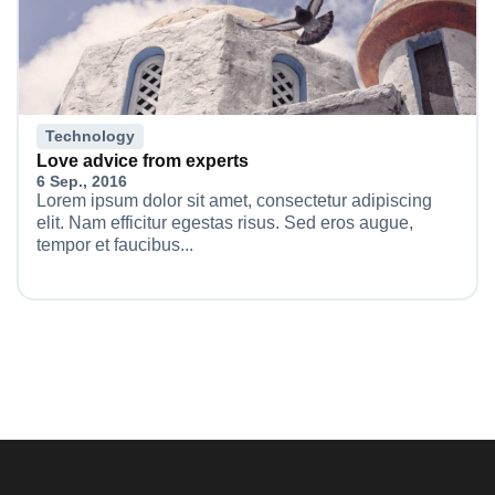
Technology
Love advice from experts
6 Sep., 2016
Lorem ipsum dolor sit amet, consectetur adipiscing
elit. Nam efficitur egestas risus. Sed eros augue,
tempor et faucibus...